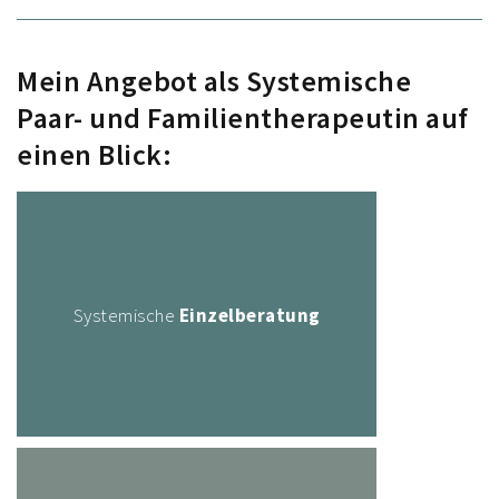
Mein Angebot als Systemische
Paar- und Familientherapeutin auf
einen Blick:
Systemische
Einzelberatung