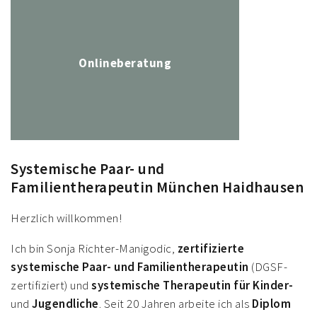
Onlineberatung
Systemische Paar- und
Familientherapeutin München Haidhausen
Herzlich willkommen!
Ich bin Sonja Richter-Manigodic,
zertifizierte
systemische Paar- und Familientherapeutin
(DGSF-
zertifiziert) und
systemische Therapeutin für Kinder-
und
Jugendliche
. Seit 20 Jahren arbeite ich als
Diplom