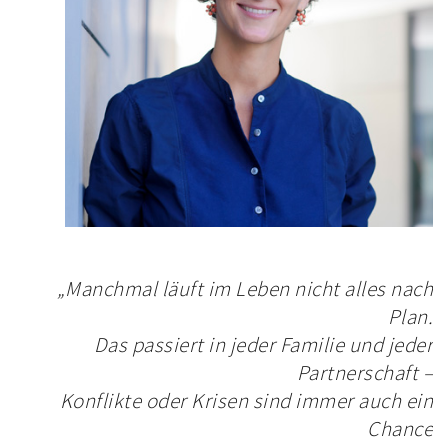
„Manchmal läuft im Leben nicht alles nach
Plan.
Das passiert in jeder Familie und jeder
Partnerschaft –
Konflikte oder Krisen sind immer auch ein
Chance