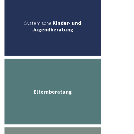
Systemische
Kinder- und
Jugendberatung
Elternberatung