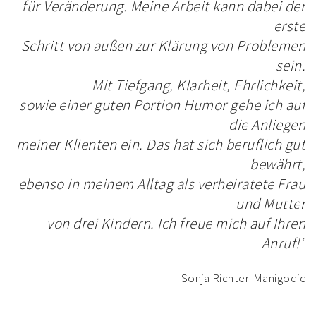
für Veränderung. Meine Arbeit kann dabei der
erste
Schritt von außen zur Klärung von Problemen
sein.
Mit Tiefgang, Klarheit, Ehrlichkeit,
sowie einer guten
Portion Humor gehe ich auf
die Anliegen
meiner Klienten ein. Das hat sich beruflich gut
bewährt,
ebenso in meinem Alltag als verheiratete Frau
und Mutter
von drei Kindern. Ich freue mich auf Ihren
Anruf!“
Sonja Richter-Manigodic