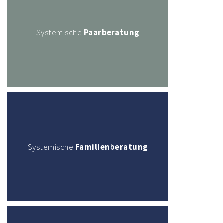
Systemische
Paarberatung
Systemische
Familienberatung